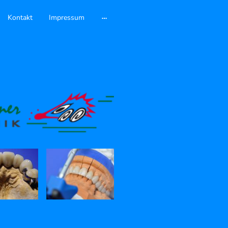
Kontakt
Impressum